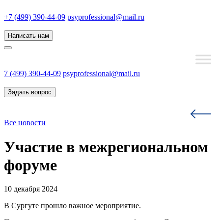
+7 (499) 390-44-09
psyprofessional@mail.ru
Написать нам
7 (499) 390-44-09
psyprofessional@mail.ru
Задать вопрос
Все новости
Участие в межрегиональном
форуме
10 декабря 2024
В Сургуте прошло важное мероприятие.