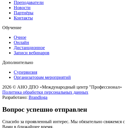
Преподаватели
Новости
Партнёры
Контакты
Обучение
Очное
Онлайн
Дистанционное
Записи вебинаров
Дополнительно
Супервизия
Организаторам мероприятий
2026 © АНО ДПО «Международный центр "Профессионал»
Политика обработки персональных данных
Разработано:
Brandloga
Вопрос успешно отправлен
Cпасибо за проявленный интерес. Мы обязательно свяжемся с
Вами в ближайшее время.