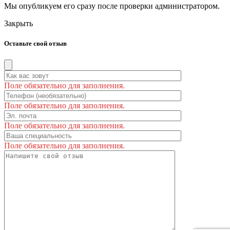
Мы опубликуем его сразу после проверки администратором.
Закрыть
Оставьте свой отзыв
Поле обязательно для заполнения.
Поле обязательно для заполнения.
Поле обязательно для заполнения.
Поле обязательно для заполнения.