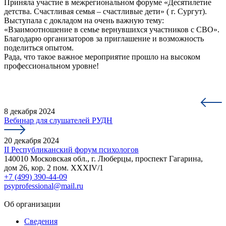
Приняла участие в межрегиональном форуме «Десятилетие
детства. Счастливая семья – счастливые дети» ( г. Сургут).
Выступала с докладом на очень важную тему:
«Взаимоотношение в семье вернувшихся участников с СВО».
Благодарю организаторов за приглашение и возможность
поделиться опытом.
Рада, что такое важное мероприятие прошло на высоком
профессиональном уровне!
8 декабря 2024
Вебинар для слушателей РУДН
20 декабря 2024
II Республиканский форум психологов
140010 Московская обл., г. Люберцы, проспект Гагарина,
дом 26, кор. 2 пом. XXXIV/1
+7 (499) 390-44-09
psyprofessional@mail.ru
Об организации
Сведения