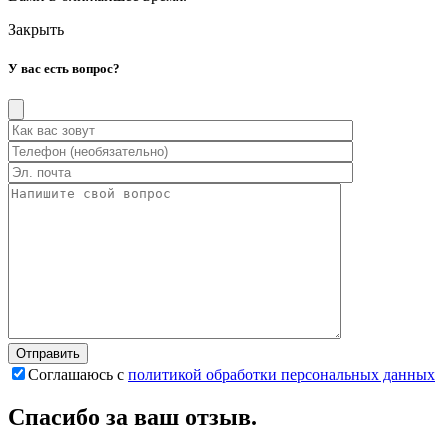
Закрыть
У вас есть вопрос?
Соглашаюсь с
политикой обработки персональных данных
Спасибо за ваш отзыв.